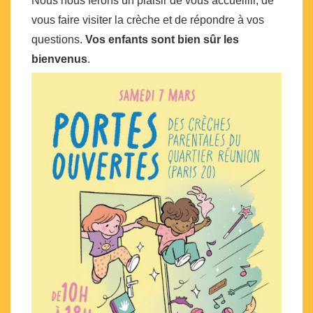
Nous nous ferons un plaisir de vous accueillir, de
vous faire visiter la crèche et de répondre à vos
questions.
Vos enfants sont bien sûr les
bienvenus
.